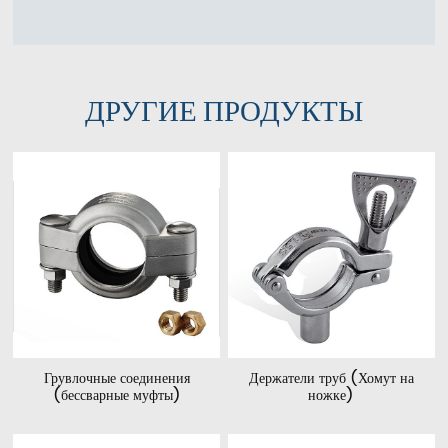
ДРУГИЕ ПРОДУКТЫ
Грувлочные соединения
Держатели труб (Хомут на
(бессварные муфты)
ножке)