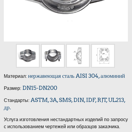
нержавеющая сталь AISI 304, алюминий
Материал:
DN15-DN200
Размер:
ASTM, 3A, SMS, DIN, IDF, RJT, UL213,
Стандарты:
др.
Услуга изготовления нестандартных изделий по запросу
с использованием чертежей или образцов заказчика.