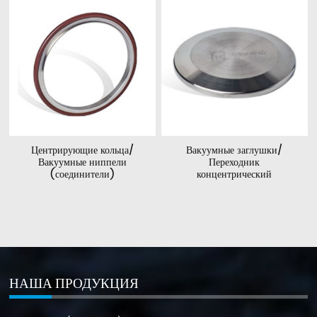
Центрирующие кольца/
Вакуумные заглушки/
Вакуумные ниппели
Переходник
(соединители)
концентрический
НАША ПРОДУКЦИЯ