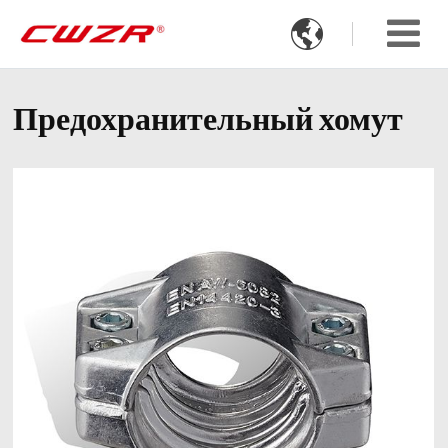

Предохранительный хомут