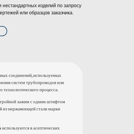
я нестандартных изделий по запросу
ертежей или образцов заказчика.
ных соединений, используемых
инения систем трубопроводов или
о технологического процесса.
 тройной зажим с одним штифтом
ый из нержавеющей стали марки
 используются в асептических